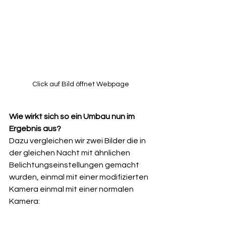
Click auf Bild öffnet Webpage
Wie wirkt sich so ein Umbau nun im 
Ergebnis aus?
Dazu vergleichen wir zwei Bilder die in 
der gleichen Nacht mit ähnlichen 
Belichtungseinstellungen gemacht 
wurden, einmal mit einer modifizierten 
Kamera einmal mit einer normalen 
Kamera: