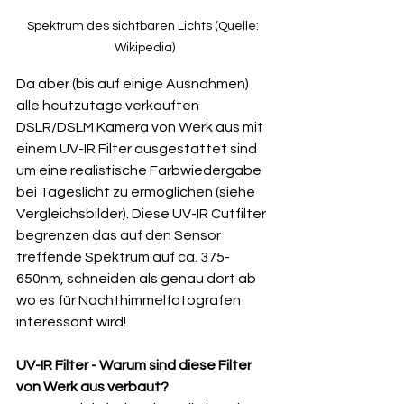
Spektrum des sichtbaren Lichts (Quelle: 
Wikipedia)
Da aber (bis auf einige Ausnahmen) 
alle heutzutage verkauften 
DSLR/DSLM Kamera von Werk aus mit 
einem UV-IR Filter ausgestattet sind 
um eine realistische Farbwiedergabe 
bei Tageslicht zu ermöglichen (siehe 
Vergleichsbilder). Diese UV-IR Cutfilter 
begrenzen das auf den Sensor 
treffende Spektrum auf ca. 375-
650nm, schneiden als genau dort ab 
wo es für Nachthimmelfotografen 
interessant wird!
UV-IR Filter - Warum sind diese Filter 
von Werk aus verbaut?