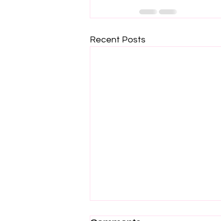
Recent Posts