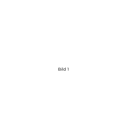
Bild 1